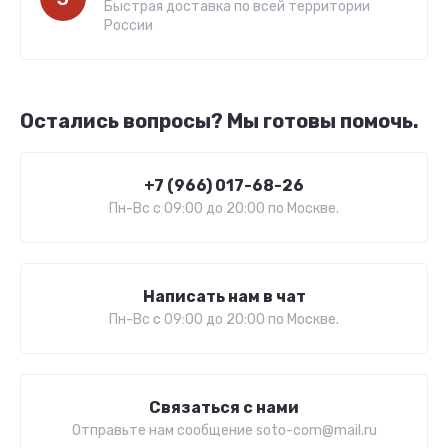
Быстрая доставка по всей территории
России
Остались вопросы? Мы готовы помочь.
+7 (966) 017-68-26
Пн-Вс c 09:00 до 20:00 по Москве.
Написать нам в чат
Пн-Вс c 09:00 до 20:00 по Москве.
Связаться с нами
Отправьте нам сообщение soto-com@mail.ru