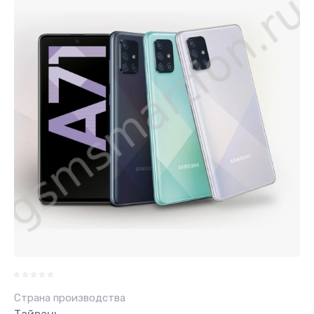
Страна производства