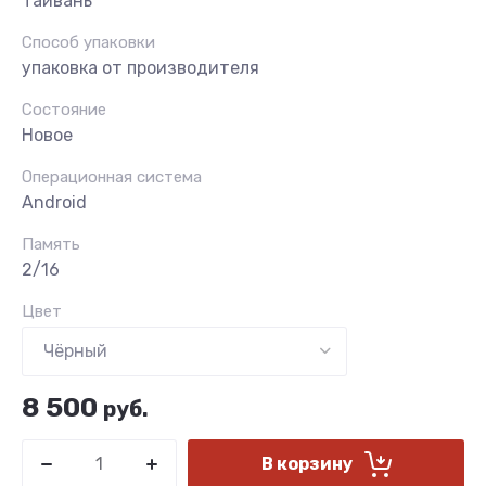
Тайвань
Способ упаковки
упаковка от производителя
Состояние
Новое
Операционная система
Android
Память
2/16
Цвет
8 500
руб.
В корзину