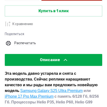
Купить в 1 клик
К сравнению
Поделиться
Распечатать
Описание
Эта модель давно устарела и снята с
производства. Сейчас реплики наращивают
качество и мы рады вам предложить новейшую
модель
Samsung Galaxy S25 Ultra Premium
или
iPhone 17 Pro Max Premium
с память 6/128 Гб, 8/256
Гб. Процессоры Helio P35, Helio P60, Helio G99