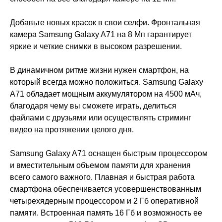
Добавьте новых красок в свои селфи. Фронтальная
камера Samsung Galaxy A71 на 8 Мп гарантирует
яркие и четкие снимки в высоком разрешении.
В динамичном ритме жизни нужен смартфон, на
который всегда можно положиться. Samsung Galaxy
A71 обладает мощным аккумулятором на 4500 мАч,
благодаря чему вы сможете играть, делиться
файлами с друзьями или осуществлять стриминг
видео на протяжении целого дня.
Samsung Galaxy A71 оснащен быстрым процессором
и вместительным объемом памяти для хранения
всего самого важного. Плавная и быстрая работа
смартфона обеспечивается усовершенствованным
четырехядерным процессором и 2 Гб оперативной
памяти. Встроенная память 16 Гб и возможность ее