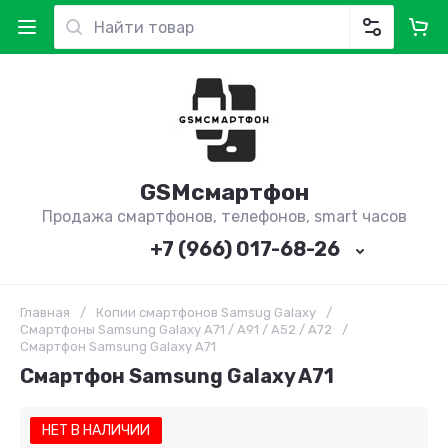
GSMсмартфон
Продажа смартфонов, телефонов, smart часов
+7 (966) 017-68-26
Главная
/
Копии смартфонов Samsug Galaxy
/
Смартфоны Samsung Galaxy A71 / A91 / A52 / A72
/
Смартфон Samsung Galaxy A71
Смартфон Samsung Galaxy A71
НЕТ В НАЛИЧИИ