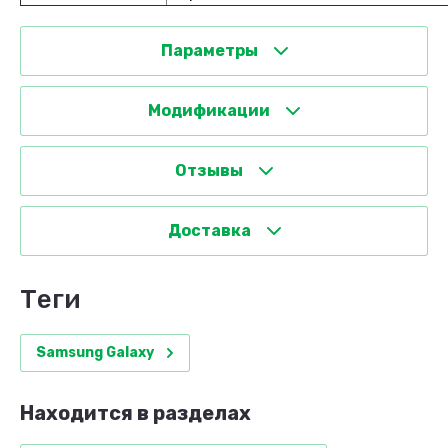
Параметры
Модификации
Отзывы
Доставка
теги
Samsung Galaxy
Находится в разделах