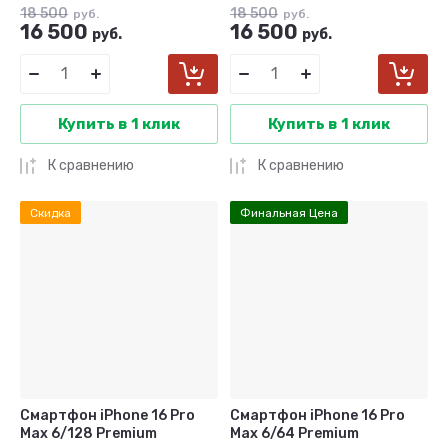
18 500
18 500
руб.
руб.
16 500
16 500
руб.
руб.
Купить в 1 клик
Купить в 1 клик
К сравнению
К сравнению
Скидка
Финальная Цена
Смартфон iPhone 16 Pro
Смартфон iPhone 16 Pro
Max 6/128 Premium
Max 6/64 Premium