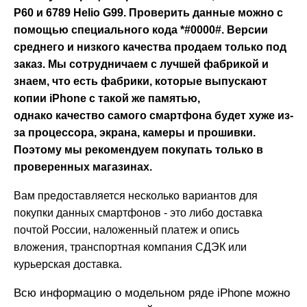
P60 и 6789 Helio G99. Проверить данные можно с
помощью специального кода *#0000#. Версии
среднего и низкого качества продаем только под
заказ. Мы сотрудничаем с лучшей фабрикой и
знаем, что есть фабрики, которые выпускают
копии iPhone c такой же памятью,
однако качество самого смартфона будет хуже из-
за процессора, экрана, камеры и прошивки.
Поэтому мы рекомендуем покупать только в
проверенных магазинах.
Вам предоставляется несколько вариантов для
покупки данных смартфонов - это либо доставка
почтой России, наложенный платеж и опись
вложения, транспортная компания СДЭК или
курьерская доставка.
Всю информацию о модельном ряде iPhone можно