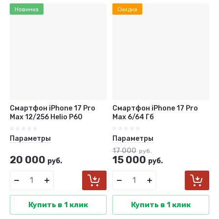
Новинка
Скидка
Смартфон iPhone 17 Pro
Смартфон iPhone 17 Pro
Max 12/256 Helio P60
Max 6/64 Гб
Параметры
Параметры
17 000
руб.
20 000
15 000
руб.
руб.
Купить в 1 клик
Купить в 1 клик