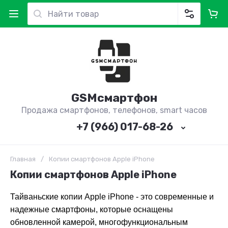
GSMсмартфон
Продажа смартфонов, телефонов, smart часов
+7 (966) 017-68-26
Главная
/
Копии смартфонов Apple iPhone
Копии смартфонов Apple iPhone
Тайваньские копии Apple iPhone - это современные и
надежные смартфоны, которые оснащены
обновленной камерой, многофункциональным