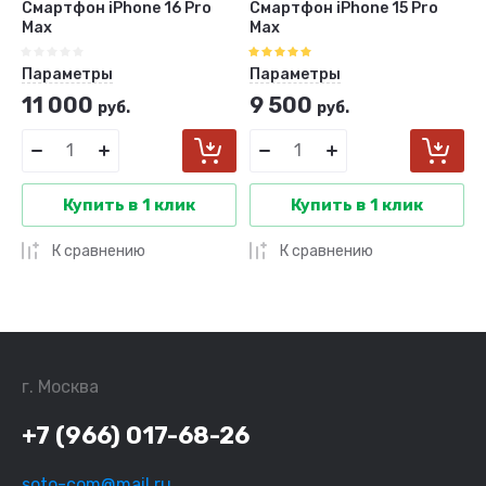
Смартфон iPhone 16 Pro
Смартфон iPhone 15 Pro
Max
Max
Параметры
Параметры
11 000
9 500
руб.
руб.
Купить в 1 клик
Купить в 1 клик
К сравнению
К сравнению
г. Москва
+7 (966) 017-68-26
soto-com@mail.ru