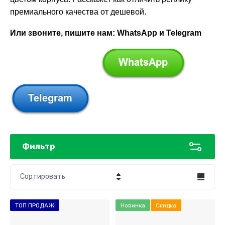
премиального качества от дешевой.
Или звоните, пишите нам: WhatsApp и Telegram
Фильтр
Сортировать
Цена - убывание
ТОП ПРОДАЖ
Новинка
Скидка
Цена - возрастание