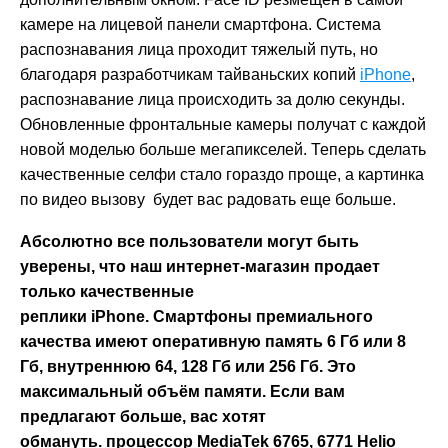
камере на лицевой панели смартфона. Система
распознавания лица проходит тяжелый путь, но
благодаря разработчикам тайваньских копий
iPhone
,
распознавание лица происходить за долю секунды.
Обновленные фронтальные камеры получат с каждой
новой моделью больше мегапикселей. Теперь сделать
качественные селфи стало гораздо проще, а картинка
по видео вызову будет вас радовать еще больше.
Абсолютно все пользователи могут быть
уверены, что наш интернет-магазин продает
только качественные
реплики iPhone. Смартфоны премиального
качества имеют оперативную память 6 Гб или 8
Гб, внутреннюю 64, 128 Гб или 256 Гб. Это
максимальный объём памяти. Если вам
предлагают больше, вас хотят
обмануть. процессор MediaTek 6765, 6771 Helio