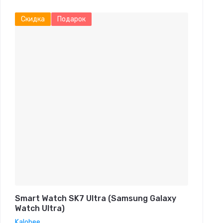
Скидка
Подарок
Smart Watch SK7 Ultra (Samsung Galaxy
Watch Ultra)
Kalobee