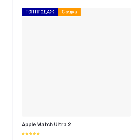
ТОП ПРОДАЖ
Скидка
Apple Watch Ultra 2