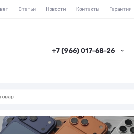
твет
Статьи
Новости
Контакты
Гарантия
+7 (966) 017-68-26