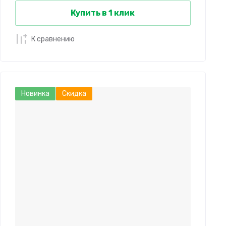
Купить в 1 клик
К сравнению
Новинка
Скидка