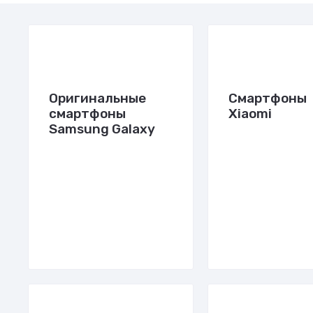
Оригинальные
Смартфоны
смартфоны
Xiaomi
Samsung Galaxy