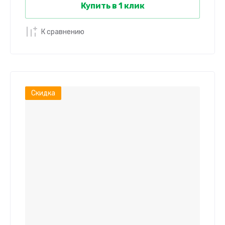
Купить в 1 клик
К сравнению
Скидка