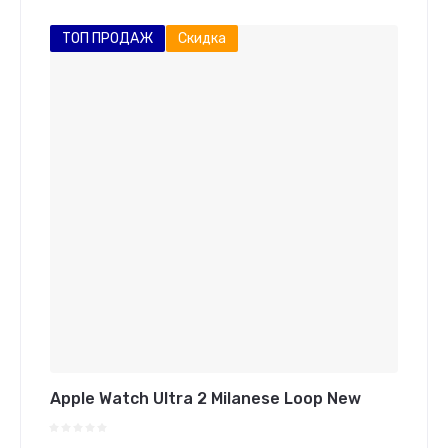
ТОП ПРОДАЖ
Скидка
Apple Watch Ultra 2 Milanese Loop New