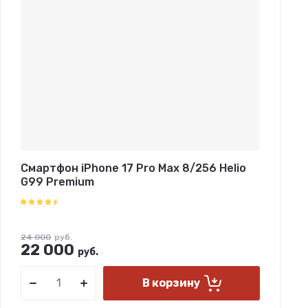
Смартфон iPhone 17 Pro Max 8/256 Helio
G99 Premium
24 000
руб.
22 000
руб.
В корзину