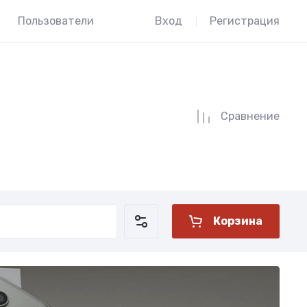
Пользователи
Вход
Регистрация
Сравнение
Корзина