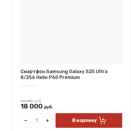
Смартфон Samsung Galaxy S25 Ultra
8/256 Helio P60 Premium
20 000
руб.
18 000
руб.
В корзину