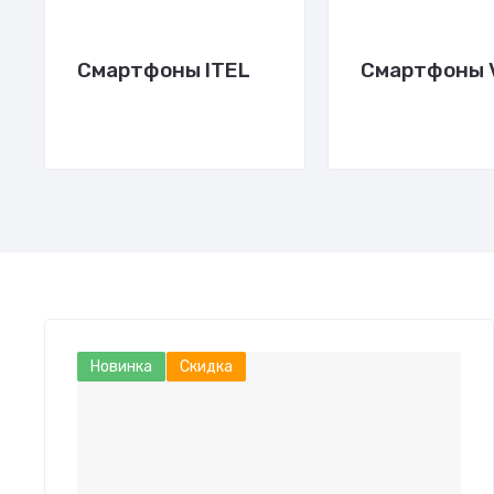
Смартфоны ITEL
Смартфоны 
Новинка
Скидка