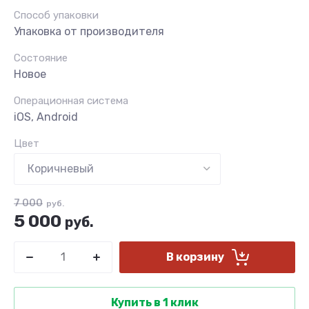
Способ упаковки
Упаковка от производителя
Состояние
Новое
Операционная система
iOS, Android
Цвет
7 000
руб.
5 000
руб.
В корзину
Купить в 1 клик