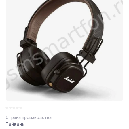
Страна производства
Тайвань