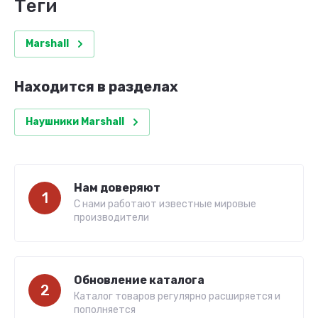
теги
Marshall
Находится в разделах
Наушники Marshall
Нам доверяют
1
С нами работают известные мировые
производители
Обновление каталога
2
Каталог товаров регулярно расширяется и
пополняется