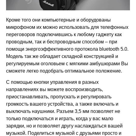
Кроме того они компьютерные и оборудованы
микрофоном их можно использовать для телефонных
переговоров подключившись к любому гаджету как
проводным, так и беспроводным способом – при
помощи энергоэффективного протокола bluetooth 5.0.
Модель так же обладает складной конструкцией и
регулируемым оголовьем с мягкими амбушюрами Вы
сможете легко подобрать оптимальное положение.
С помощью кнопки управления в разных
направлениях вы можете воспроизводить,
приостанавливать, пропускать и регулировать
громкость вашего устройства, а также включать и
выключать наушники. Разъем 3,5 мм позволяет не
только подключаться и играть, когда у вас мало
зарядки, но и позволяет другу наслаждаться вашей
музыкой. Поделиться музыкой с друзьями просто и