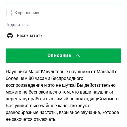
К сравнению
Поделиться
Распечатать
Описание
Наушники Major IV культовые наушники от Marshall с
более чем 80 часами беспроводного
воспроизведения и это не шутка! Вы действительно
можете не беспокоиться о том, что ваши наушники
перестанут работать в самый не подходящий момент.
Вас удивит высочайшее качество звука,
разнообразные частоты, взрывное звучание, которое
не захочется отключать.