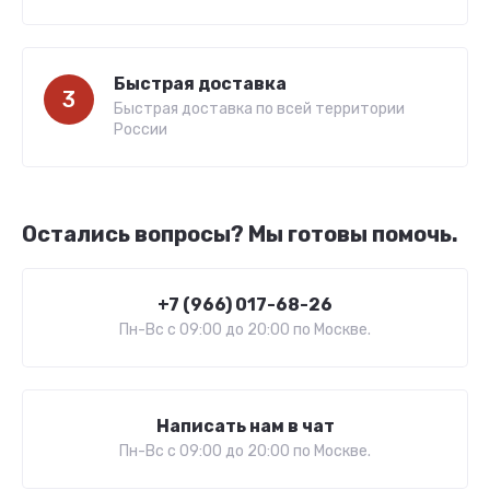
Быстрая доставка
3
Быстрая доставка по всей территории
России
Остались вопросы? Мы готовы помочь.
+7 (966) 017-68-26
Пн-Вс c 09:00 до 20:00 по Москве.
Написать нам в чат
Пн-Вс c 09:00 до 20:00 по Москве.