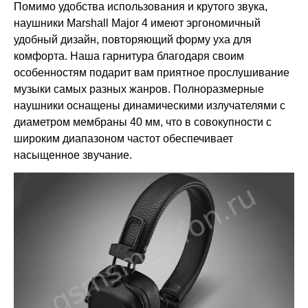
Помимо удобства использования и крутого звука,
наушники Marsha
l
l
Major
4 имеют эргономичный
удобный дизайн, повторяющий форму уха для
комфорта. Наша гарнитура благодаря своим
особенностям подарит вам приятное прослушивание
музыки самых разных жанров. Полноразмерные
наушники оснащены динамическими излучателями с
диаметром мембраны 40 мм, что в совокупности с
широким диапазоном частот обеспечивает
насыщенное звучание.