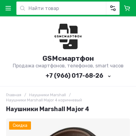
GSMсмартфон
Продажа смартфонов, телефонов, smart часов
+7 (966) 017-68-26
Главная
/
Наушники Marshall
/
Наушники Marshall Major 4 коричневый
Наушники Marshall Major 4
Скидка