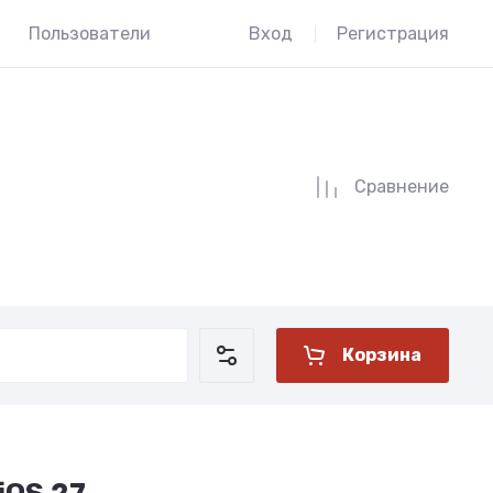
Пользователи
Вход
Регистрация
Сравнение
Корзина