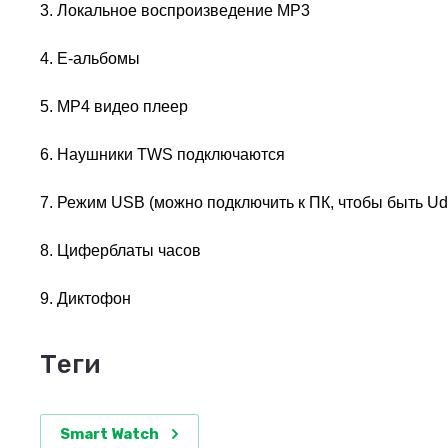
3. Локальное воспроизведение MP3
4. Е-альбомы
5. MP4 видео плеер
6. Наушники TWS подключаются
7. Режим USB (можно подключить к ПК, чтобы быть Ud
8. Циферблаты часов
9. Диктофон
теги
Smart Watch