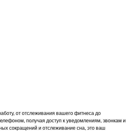
аботу, от отслеживания вашего фитнеса до
 телефоном, получая доступ к уведомлениям, звонкам и
ных сокращений и отслеживание сна, это ваш