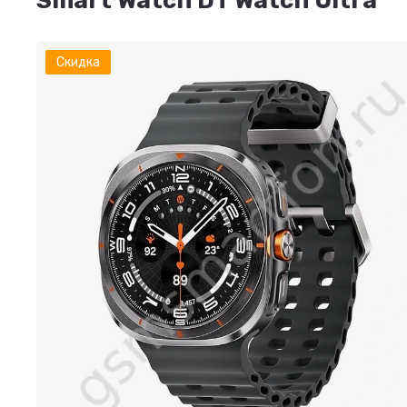
Smart Watch DT Watch Ultra
Скидка