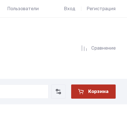
Пользователи
Вход
Регистрация
Сравнение
Корзина