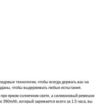
редовые технологии, чтобы всегда держать вас на
созданы, чтобы выдерживать любые испытания.
 при ярком солнечном свете, а силиконовый ремешок
 390mAh, который заряжается всего за 1.5 часа, вы