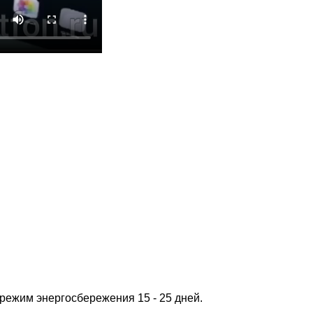
 режим энергосбережения 15 - 25 дней.