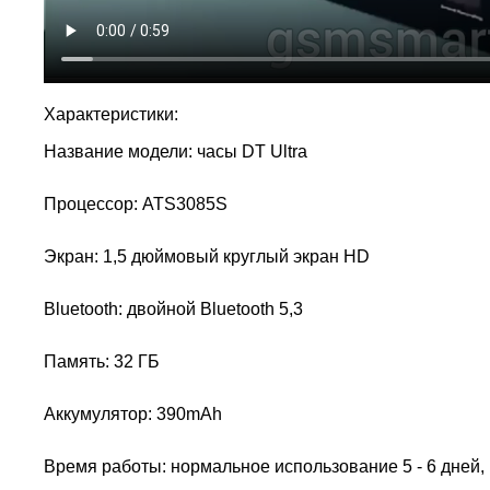
Характеристики:
Название модели: часы DT Ultra
Процессор: ATS3085S
Экран: 1,5 дюймовый круглый экран HD
Bluetooth: двойной Bluetooth 5,3
Память: 32 ГБ
Аккумулятор: 390mAh
Время работы: нормальное использование 5 - 6 дней,